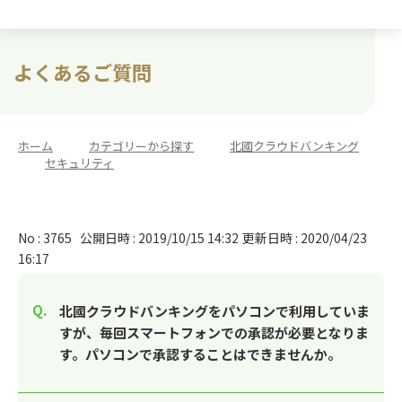
よくあるご質問
ホーム
>
カテゴリーから探す
>
北國クラウドバンキング
>
セキュリティ
No : 3765
公開日時 : 2019/10/15 14:32
更新日時 : 2020/04/23
16:17
北國クラウドバンキングをパソコンで利用していま
すが、毎回スマートフォンでの承認が必要となりま
す。パソコンで承認することはできませんか。