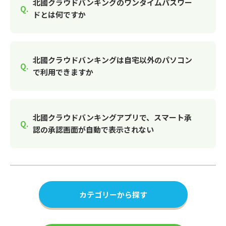
北國クラウドバンキングのワンタイムパスワー
ドとは何ですか
北國クラウドバンキングは自宅以外のパソコン
で利用できますか
北國クラウドバンキングアプリで、スマート承
認の承認画面が自動で表示されない
カテゴリーから探す