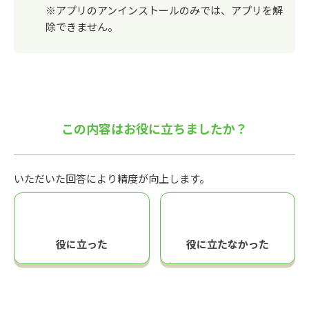
※アプリのアンインストールのみでは、アプリを解
除できません。
この内容はお役に立ちましたか？
いただいた回答により精度が向上します。
役に立った
役に立たなかった