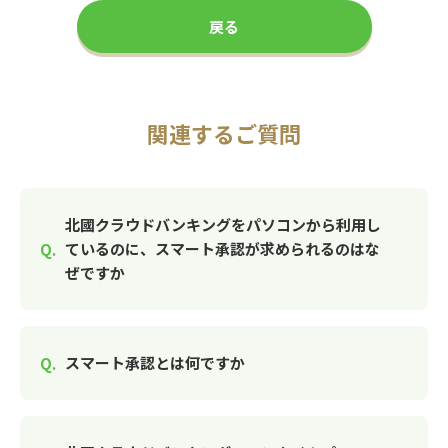
戻る
関連するご質問
北國クラウドバンキングをパソコンから利用し
ているのに、スマート承認が求められるのはな
ぜですか
スマート承認とは何ですか