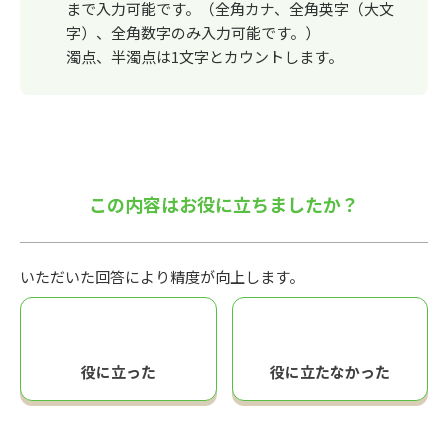
まで入力可能です。（全角カナ、全角英字（大文
字）、全角数字のみ入力可能です。）
濁点、半濁点は1文字とカウントします。
この内容はお役に立ちましたか？
いただいた回答により精度が向上します。
役に立った
役に立たなかった