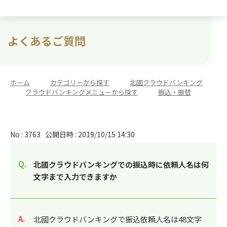
よくあるご質問
ホーム
>
カテゴリーから探す
>
北國クラウドバンキング
>
クラウドバンキングメニューから探す
>
振込・振替
No : 3763
公開日時 : 2019/10/15 14:30
北國クラウドバンキングでの振込時に依頼人名は何
文字まで入力できますか
回答
北國クラウドバンキングで振込依頼人名は48文字