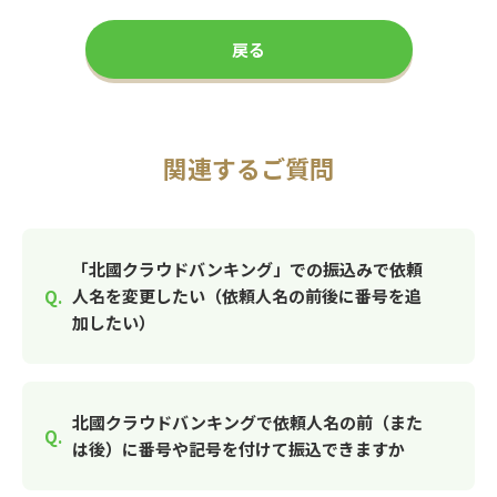
戻る
関連するご質問
「北國クラウドバンキング」での振込みで依頼
人名を変更したい（依頼人名の前後に番号を追
加したい）
北國クラウドバンキングで依頼人名の前（また
は後）に番号や記号を付けて振込できますか