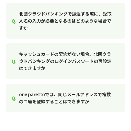
北國クラウドバンキングで振込する際に、受取
人名の入力が必要となるのはどのような場合で
すか
キャッシュカードの契約がない場合、北國クラ
ウドバンキングのログインパスワードの再設定
はできますか
one parettoでは、同じメールアドレスで複数
の口座を登録することはできますか