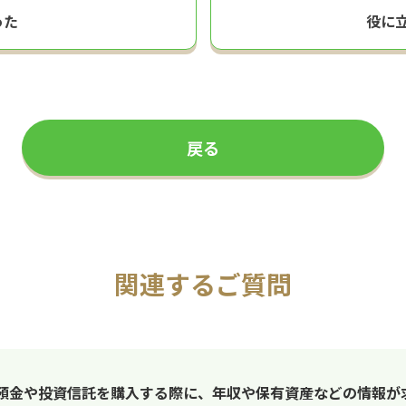
った
役に
戻る
関連するご質問
預金や投資信託を購入する際に、年収や保有資産などの情報が