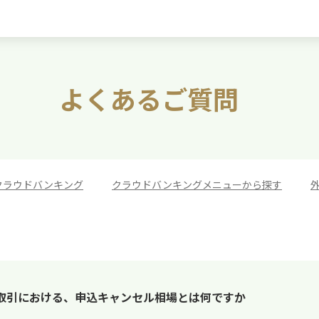
よくあるご質問
クラウドバンキング
>
クラウドバンキングメニューから探す
>
取引における、申込キャンセル相場とは何ですか