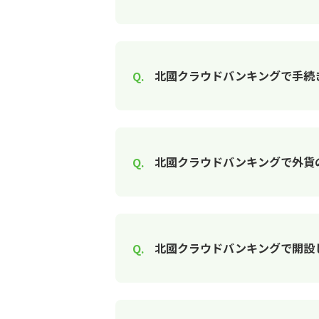
北國クラウドバンキングで手続
北國クラウドバンキングで外貨
北國クラウドバンキングで開設