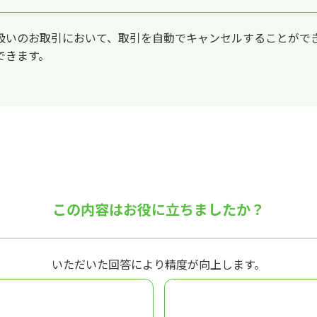
扱いのお取引において、取引を自動でキャンセルすることがで
できます。
この内容はお役に立ちましたか？
いただいた回答により精度が向上します。