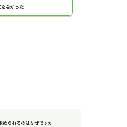
立たなかった
求められるのはなぜですか