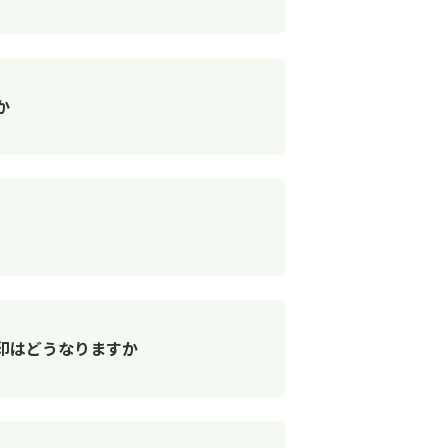
か
印はどうなりますか