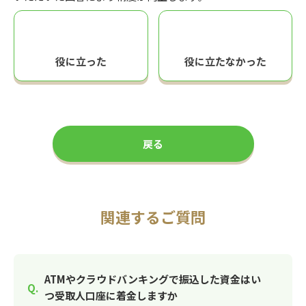
役に立った
役に立たなかった
戻る
関連するご質問
ATMやクラウドバンキングで振込した資金はい
つ受取人口座に着金しますか