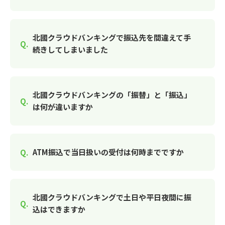
北國クラウドバンキングで振込先を間違えて手
続きしてしまいました
北國クラウドバンキングの「振替」と「振込」
は何が違いますか
ATM振込で当日扱いの受付は何時までですか
北國クラウドバンキングで土日や平日夜間に振
込はできますか