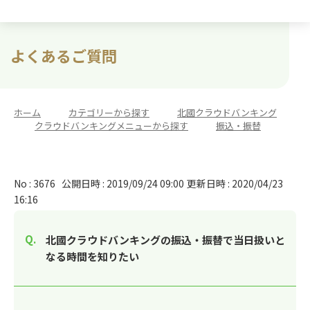
よくあるご質問
ホーム
>
カテゴリーから探す
>
北國クラウドバンキング
>
クラウドバンキングメニューから探す
>
振込・振替
No : 3676
公開日時 : 2019/09/24 09:00
更新日時 : 2020/04/23
16:16
北國クラウドバンキングの振込・振替で当日扱いと
なる時間を知りたい