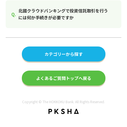
北國クラウドバンキングで投資信託取引を行う
には何か手続きが必要ですか
カテゴリーから探す
よくあるご質問トップへ戻る
Copyright © The HOKKOKU Bank. All Rights Reserved.