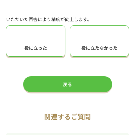
いただいた回答により精度が向上します。
役に立った
役に立たなかった
戻る
関連するご質問