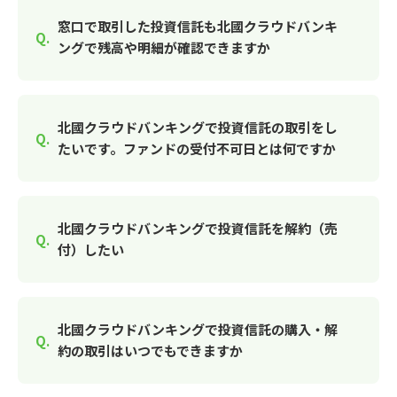
窓口で取引した投資信託も北國クラウドバンキ
ングで残高や明細が確認できますか
北國クラウドバンキングで投資信託の取引をし
たいです。ファンドの受付不可日とは何ですか
北國クラウドバンキングで投資信託を解約（売
付）したい
北國クラウドバンキングで投資信託の購入・解
約の取引はいつでもできますか