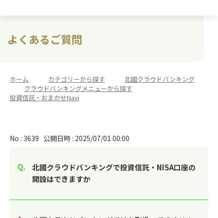
よくあるご質問
ホーム
>
カテゴリーから探す
>
北國クラウドバンキング
>
クラウドバンキングメニューから探す
>
投資信託・おまかせNavi
No : 3639
公開日時 : 2025/07/01 00:00
北國クラウドバンキングで投資信託・NISA口座の
開設はできますか