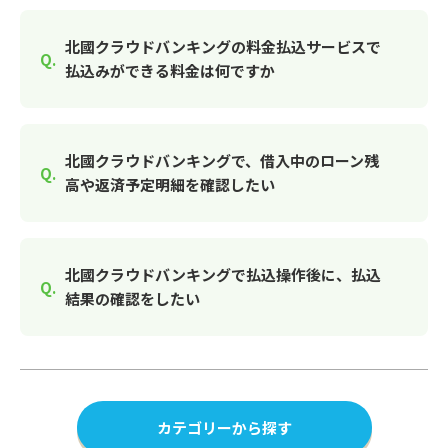
北國クラウドバンキングの料金払込サービスで
払込みができる料金は何ですか
北國クラウドバンキングで、借入中のローン残
高や返済予定明細を確認したい
北國クラウドバンキングで払込操作後に、払込
結果の確認をしたい
カテゴリーから探す