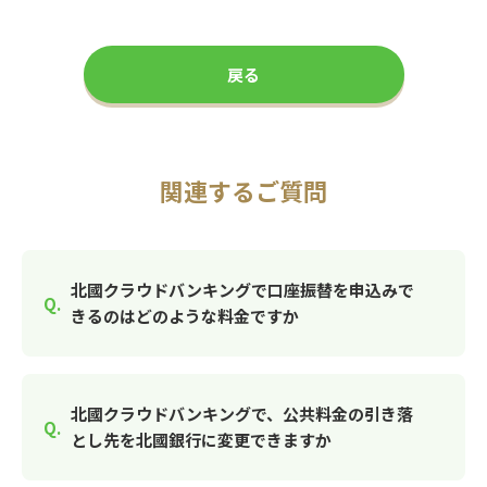
戻る
関連するご質問
北國クラウドバンキングで口座振替を申込みで
きるのはどのような料金ですか
北國クラウドバンキングで、公共料金の引き落
とし先を北國銀行に変更できますか