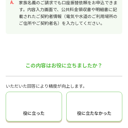
回答
家族名義のご請求でも口座振替依頼をお申込できま
す。内容入力画面で、公共料金領収書や明細書に記
載されたご契約者情報（電気や水道のご利用場所の
ご住所やご契約者名）を入力してください。
この内容はお役に立ちましたか？
いただいた回答により精度が向上します。
役に立った
役に立たなかった