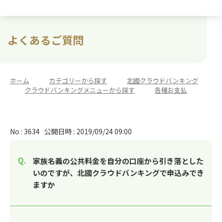
よくあるご質問
ホーム
>
カテゴリーから探す
>
北國クラウドバンキング
>
クラウドバンキングメニューから探す
>
各種お支払
No : 3634
公開日時 : 2019/09/24 09:00
家族名義の公共料金を自分の口座から引き落とした
いのですが、北國クラウドバンキングで申込みでき
ますか