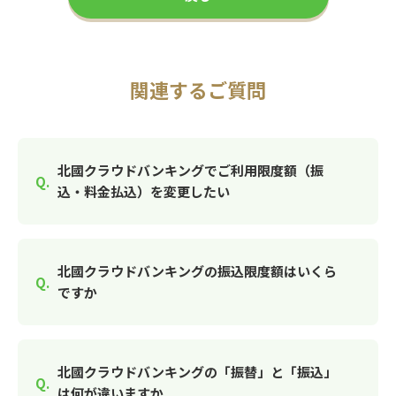
関連するご質問
北國クラウドバンキングでご利用限度額（振
込・料金払込）を変更したい
北國クラウドバンキングの振込限度額はいくら
ですか
北國クラウドバンキングの「振替」と「振込」
は何が違いますか