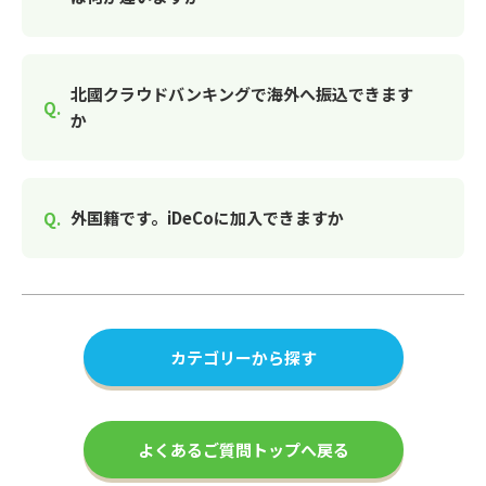
北國クラウドバンキングで海外へ振込できます
か
外国籍です。iDeCoに加入できますか
カテゴリーから探す
よくあるご質問トップへ戻る