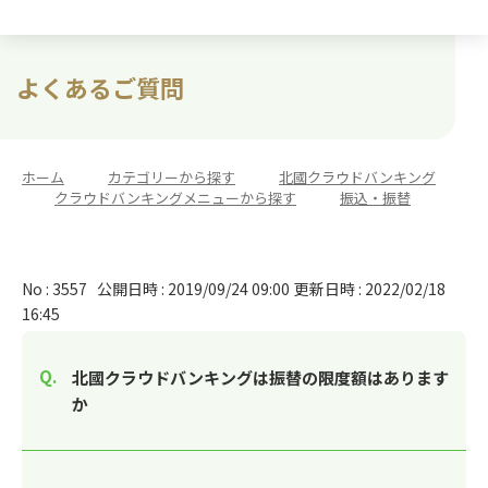
よくあるご質問
ホーム
>
カテゴリーから探す
>
北國クラウドバンキング
>
クラウドバンキングメニューから探す
>
振込・振替
No : 3557
公開日時 : 2019/09/24 09:00
更新日時 : 2022/02/18
16:45
北國クラウドバンキングは振替の限度額はあります
か