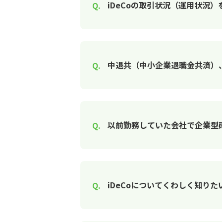
iDeCoの取引状況（運用状況
中退共（中小企業退職金共済）、
以前勤務していた会社で企業型
iDeCoについてくわしく知りた