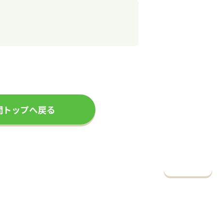
問トップへ戻る