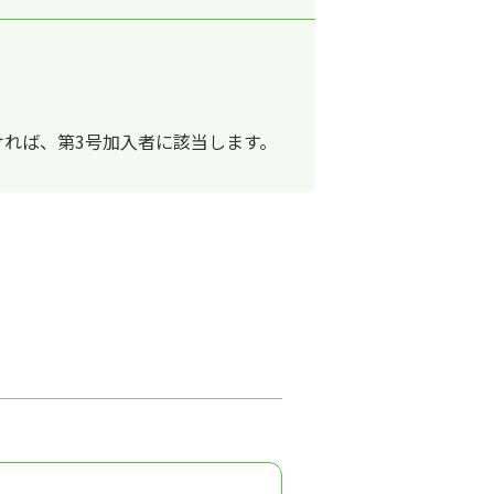
れば、第3号加入者に該当します。