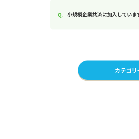
小規模企業共済に加入しています
カテゴリ