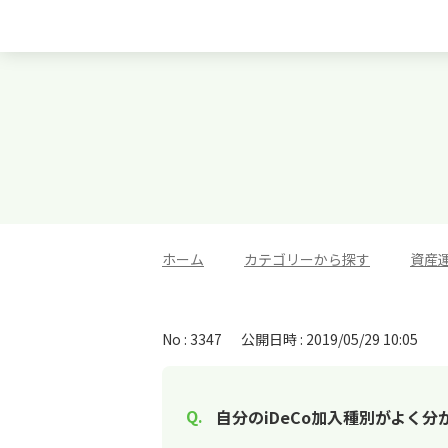
ホーム
>
カテゴリーから探す
>
資産
No : 3347
公開日時 : 2019/05/29 10:05
自分のiDeCo加入種別がよく分