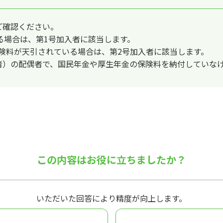
にご確認ください。
る場合は、第1号加入者に該当します。
険料が天引されている場合は、第2号加入者に該当します。
者）の配偶者で、国民年金や厚生年金の保険料を納付していなけ
この内容はお役に立ちましたか？
いただいた回答により精度が向上します。