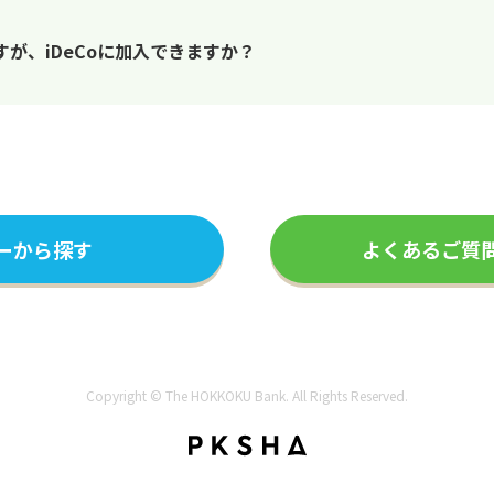
が、iDeCoに加入できますか？
ーから探す
よくあるご質
Copyright © The HOKKOKU Bank. All Rights Reserved.