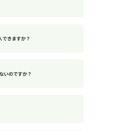
入できますか？
ないのですか？