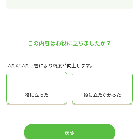
この内容はお役に立ちましたか？
いただいた回答により精度が向上します。
役に立った
役に立たなかった
戻る