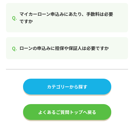
マイカーローン申込みにあたり、手数料は必要
ですか
ローンの申込みに担保や保証人は必要ですか
カテゴリーから探す
よくあるご質問トップへ戻る