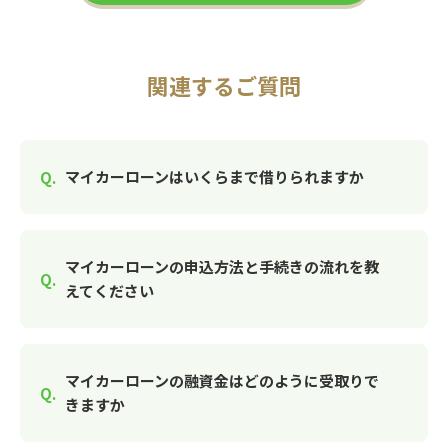
関連するご質問
マイカーローンはいくらまで借りられますか
マイカーローンの申込方法と手続きの流れを教
えてください
マイカーローンの融資金はどのように受取りで
きますか