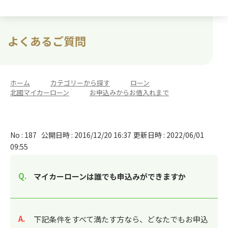
よくあるご質問
ホーム
>
カテゴリーから探す
>
ローン
>
北國マイカーローン
>
お申込みからお借入れまで
No : 187
公開日時 : 2016/12/20 16:37
更新日時 : 2022/06/01
09:55
マイカーローンは誰でも申込みができますか
回答
下記条件をすべて満たす方なら、どなたでもお申込