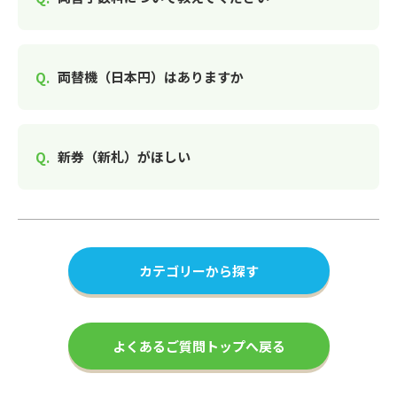
両替機（日本円）はありますか
新券（新札）がほしい
カテゴリーから探す
よくあるご質問トップへ戻る