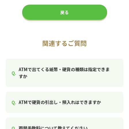
戻る
関連するご質問
ATMで出てくる紙幣・硬貨の種類は指定できま
すか
ATMで硬貨の引出し・預入れはできますか
両替手数料について教えてください