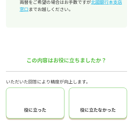
両替をご希望の場合はお手数ですが
北國銀行本支店
窓口
までお越しください。
この内容はお役に立ちましたか？
いただいた回答により精度が向上します。
役に立った
役に立たなかった