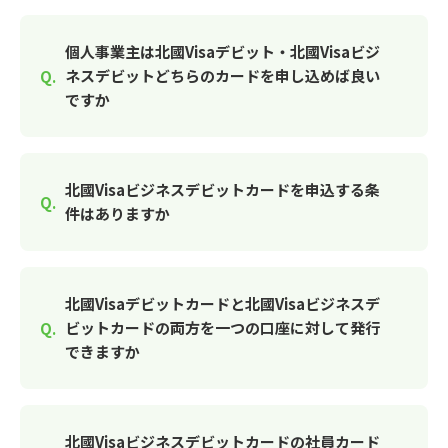
個人事業主は北國Visaデビット・北國Visaビジ
ネスデビットどちらのカードを申し込めば良い
ですか
北國Visaビジネスデビットカードを申込する条
件はありますか
北國Visaデビットカードと北國Visaビジネスデ
ビットカードの両方を一つの口座に対して発行
できますか
北國Visaビジネスデビットカードの社員カード