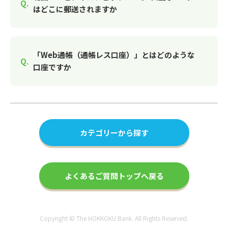
はどこに郵送されますか
「Web通帳（通帳レス口座）」とはどのような
口座ですか
カテゴリーから探す
よくあるご質問トップへ戻る
Copyright © The HOKKOKU Bank. All Rights Reserved.