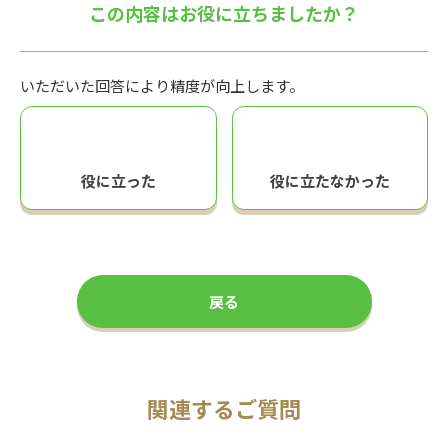
この内容はお役に立ちましたか？
いただいた回答により精度が向上します。
役に立った
役に立たなかった
戻る
関連するご質問