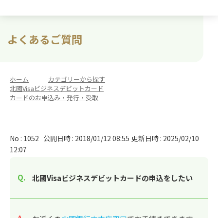
よくあるご質問
ホーム
>
カテゴリーから探す
>
北國Visaビジネスデビットカード
>
カードのお申込み・発行・受取
No : 1052
公開日時 : 2018/01/12 08:55
更新日時 : 2025/02/10
12:07
北國Visaビジネスデビットカードの申込をしたい