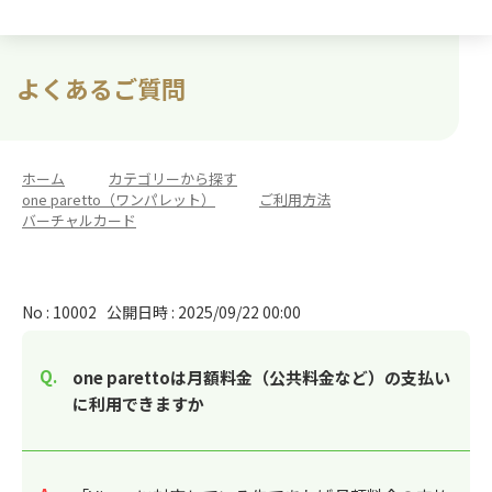
よくあるご質問
ホーム
>
カテゴリーから探す
>
one paretto（ワンパレット）
>
ご利用方法
>
バーチャルカード
No : 10002
公開日時 : 2025/09/22 00:00
one parettoは月額料金（公共料金など）の支払い
に利用できますか