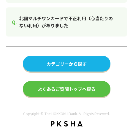
北國マルチワンカードで不正利用（心当たりの
ない利用）がありました
カテゴリーから探す
よくあるご質問トップへ戻る
Copyright © The HOKKOKU Bank. All Rights Reserved.