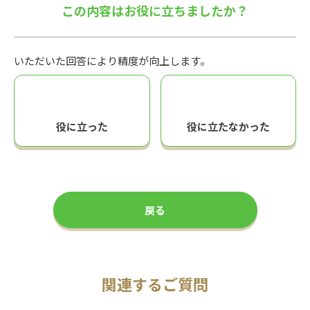
この内容はお役に立ちましたか？
いただいた回答により精度が向上します。
役に立った
役に立たなかった
戻る
関連するご質問