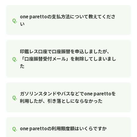
one parettoの支払方法について教えてくださ
い
印鑑レス口座で口座振替を申込しましたが、
「口座振替受付メール」を削除してしまいまし
た
ガソリンスタンドやバスなどでone parettoを
利用したが、引き落としにならなかった
one parettoの利用限度額はいくらですか