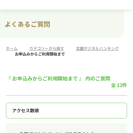
よくあるご質問
ホーム
>
カテゴリーから探す
>
北國デジタルバンキング
>
お申込みからご利用開始まで
『 お申込みからご利用開始まで 』 内のご質問
全 12件