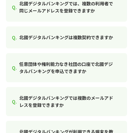
北國デジタルバンキングでは、複数の利用者で
同じメールアドレスを登録できますか
北國デジタルバンキングは複数契約できますか
任意団体や権利能力なき社団の口座で北國デジ
タルバンキングを申込できますか
北國デジタルバンキングでは複数のメールアド
レスを登録できますか
北國デジタルバンキングが利用できる端末を教