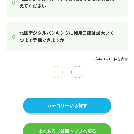
えてください
北國デジタルバンキングに利用口座は最大いく
つまで登録できますか
12件中 1 - 10 件を表示
≪
≫
カテゴリーから探す
よくあるご質問トップへ戻る