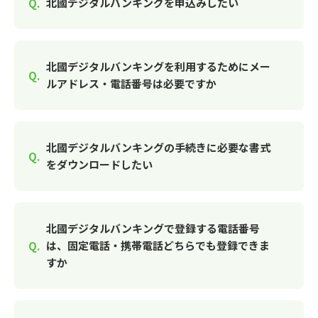
北國デジタルバンキングを申込みしたい
北國デジタルバンキングを利用するためにメー
ルアドレス・電話番号は必要ですか
北國デジタルバンキングの手続きに必要な書式
をダウンロードしたい
北國デジタルバンキングで登録する電話番号
は、固定電話・携帯電話どちらでも登録できま
すか