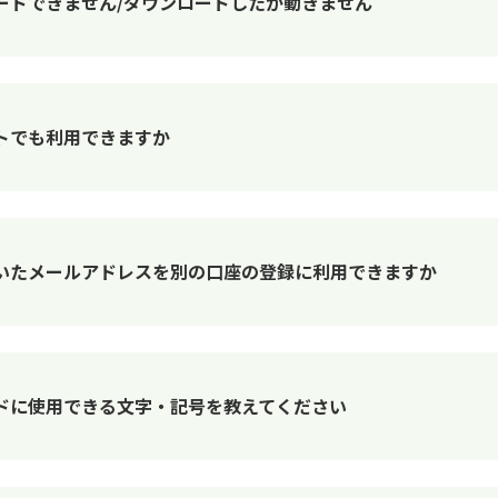
ードできません/ダウンロードしたが動きません
トでも利用できますか
いたメールアドレスを別の口座の登録に利用できますか
ドに使用できる文字・記号を教えてください