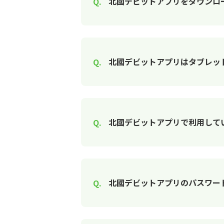
北國デビットアプリをダウンロ
北國デビットアプリはタブレッ
北國デビットアプリで利用して
北國デビットアプリのパスワー