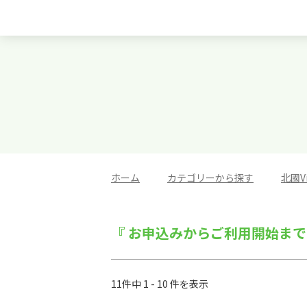
ホーム
>
カテゴリーから探す
>
北國V
『 お申込みからご利用開始まで
11件中 1 - 10 件を表示