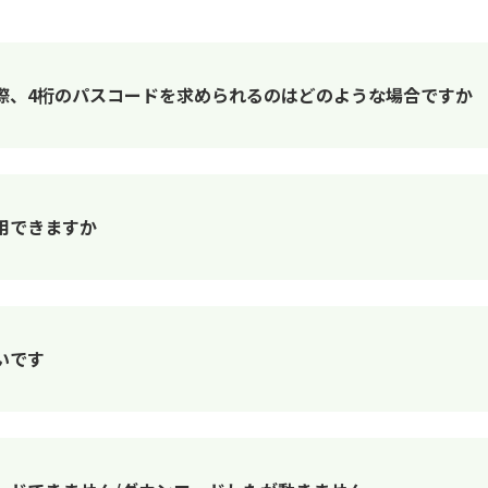
際、4桁のパスコードを求められるのはどのような場合ですか
用できますか
いです