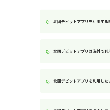
北國デビットアプリを利用する
北國デビットアプリは海外で利
北國デビットアプリを利用した