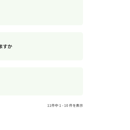
ますか
11件中 1 - 10 件を表示