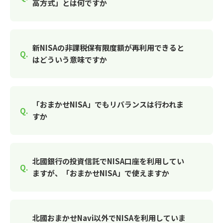
高方式」とは何ですか
新NISAの非課税保有限度額が再利用できると
はどういう意味ですか
「おまかせNISA」でもリバランスは行われま
すか
北國銀行の投資信託でNISA口座を利用してい
ますが、「おまかせNISA」で使えますか
北國おまかせNavi以外でNISAを利用していま