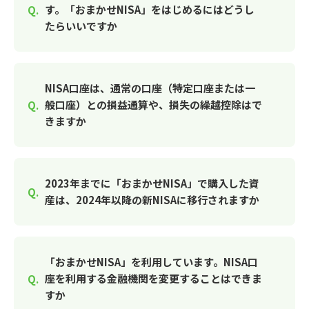
す。「おまかせNISA」をはじめるにはどうし
たらいいですか
NISA口座は、通常の口座（特定口座または一
般口座）との損益通算や、損失の繰越控除はで
きますか
2023年までに「おまかせNISA」で購入した資
産は、2024年以降の新NISAに移行されますか
「おまかせNISA」を利用しています。NISA口
座を利用する金融機関を変更することはできま
すか