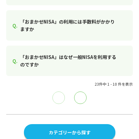
「おまかせNISA」の利用には手数料がかかり
ますか
「おまかせNISA」はなぜ一般NISAを利用する
のですか
23件中 1 - 10 件を表示
≪
≫
カテゴリーから探す