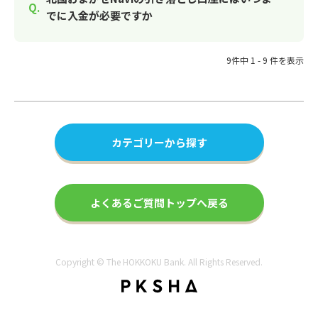
でに入金が必要ですか
9件中 1 - 9 件を表示
カテゴリーから探す
よくあるご質問トップへ戻る
Copyright © The HOKKOKU Bank. All Rights Reserved.