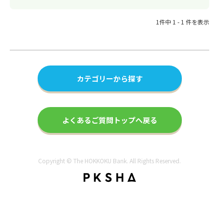
1件中 1 - 1 件を表示
カテゴリーから探す
よくあるご質問トップへ戻る
Copyright © The HOKKOKU Bank. All Rights Reserved.