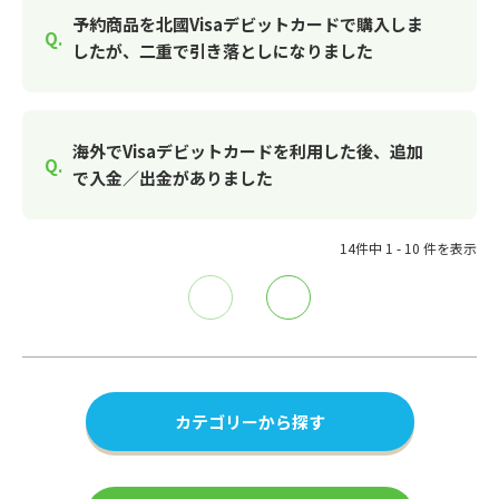
予約商品を北國Visaデビットカードで購入しま
したが、二重で引き落としになりました
海外でVisaデビットカードを利用した後、追加
で入金／出金がありました
14件中 1 - 10 件を表示
≪
≫
カテゴリーから探す