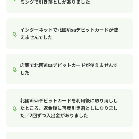
ミングで引き落としがありました
インターネットで北國Visaデビットカードが使
えませんでした
店頭で北國Visaデビットカードが使えませんで
した
北國Visaデビットカードを利用後に取り消しし
たところ、返金後に再度引き落としになりまし
た／2回ずつ入出金がありました