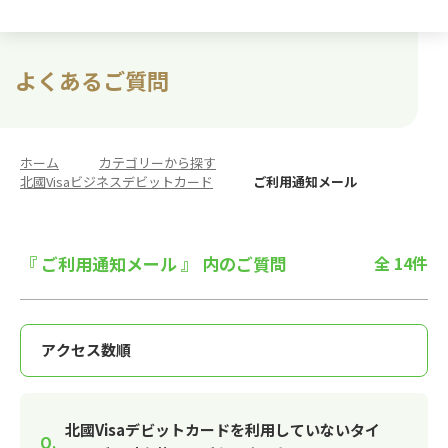
よくあるご質問
ホーム
>
カテゴリーから探す
>
北國Visaビジネスデビットカード
>
ご利用通知メール
『 ご利用通知メール 』 内のご質問
全 14件
北國Visaデビットカードを利用していないタイ