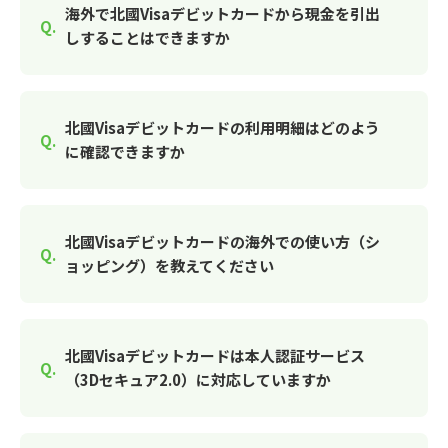
海外で北國Visaデビットカードから現金を引出
しすることはできますか
北國Visaデビットカードの利用明細はどのよう
に確認できますか
北國Visaデビットカードの海外での使い方（シ
ョッピング）を教えてください
北國Visaデビットカードは本人認証サービス
（3Dセキュア2.0）に対応していますか