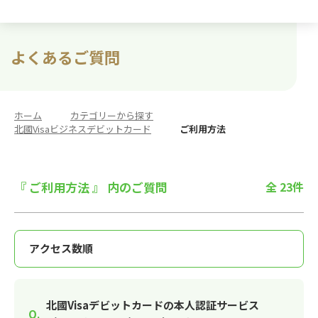
よくあるご質問
ホーム
>
カテゴリーから探す
>
北國Visaビジネスデビットカード
>
ご利用方法
『 ご利用方法 』 内のご質問
全 23件
北國Visaデビットカードの本人認証サービス