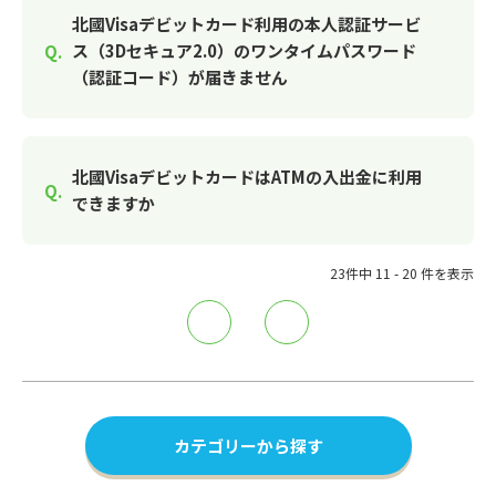
北國Visaデビットカード利用の本人認証サービ
ス（3Dセキュア2.0）のワンタイムパスワード
（認証コード）が届きません
北國VisaデビットカードはATMの入出金に利用
できますか
23件中 11 - 20 件を表示
≪
≫
カテゴリーから探す