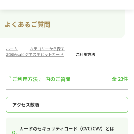
よくあるご質問
ホーム
>
カテゴリーから探す
>
北國Visaビジネスデビットカード
>
ご利用方法
『 ご利用方法 』 内のご質問
全 23件
カードのセキュリティコード（CVC/CVV）とは