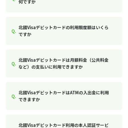
何ですか
北國Visaデビットカードの利用限度額はいくら
ですか
北國Visaデビットカードは月額料金（公共料金
など）の支払いに利用できますか
北國VisaデビットカードはATMの入出金に利用
できますか
北國Visaデビットカード利用の本人認証サービ