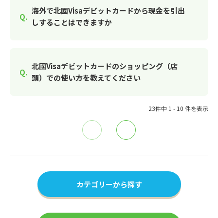
海外で北國Visaデビットカードから現金を引出
しすることはできますか
北國Visaデビットカードのショッピング（店
頭）での使い方を教えてください
23件中 1 - 10 件を表示
≪
≫
カテゴリーから探す