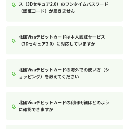
ス（3Dセキュア2.0）のワンタイムパスワード
（認証コード）が届きません
北國Visaデビットカードは本人認証サービス
（3Dセキュア2.0）に対応していますか
北國Visaデビットカードの海外での使い方（シ
ョッピング）を教えてください
北國Visaデビットカードの利用明細はどのよう
に確認できますか