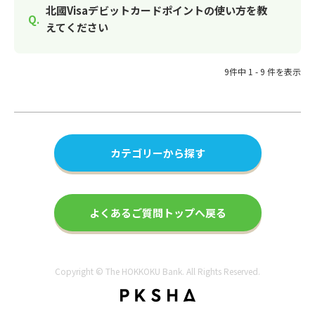
北國Visaデビットカードポイントの使い方を教
えてください
9件中 1 - 9 件を表示
カテゴリーから探す
よくあるご質問トップへ戻る
Copyright © The HOKKOKU Bank. All Rights Reserved.