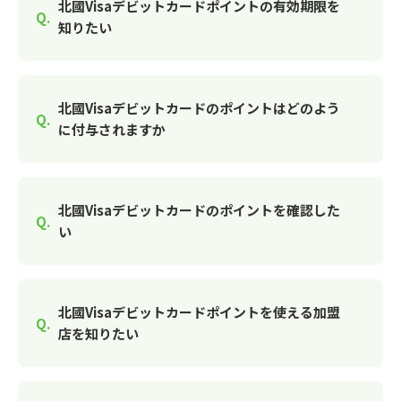
北國Visaデビットカードポイントの有効期限を
知りたい
北國Visaデビットカードのポイントはどのよう
に付与されますか
北國Visaデビットカードのポイントを確認した
い
北國Visaデビットカードポイントを使える加盟
店を知りたい