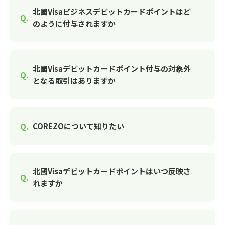
北國Visaビジネスデビットカードポイントはど
のように付与されますか
北國Visaデビットカードポイント付与の対象外
となる取引はありますか
COREZOについて知りたい
北國Visaデビットカードポイントはいつ反映さ
れますか