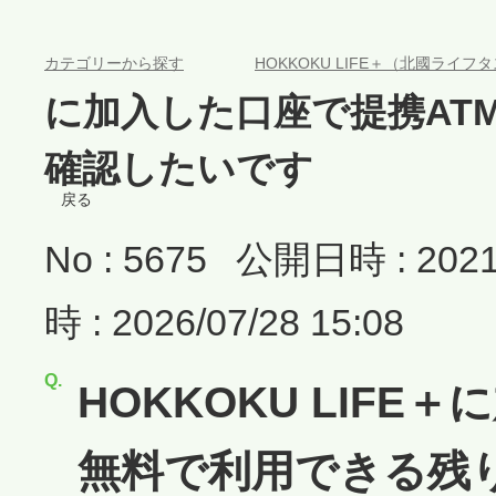
>
カテゴリーから探す
HOKKOKU LIFE＋（北國ライフ
に加入した口座で提携AT
確認したいです
戻る
No : 5675
公開日時 : 2021/
時 : 2026/07/28 15:08
HOKKOKU LIFE
無料で利用できる残