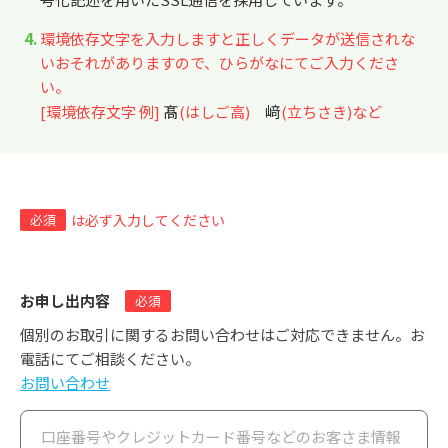
環境依存文字を入力しますと正しくデータが送信されな
いおそれがありますので、ひらがなにてご入力くださ
い。
髙
﨑
[環境依存文字 例]
(はしご高)
(立ちさき)など
必須
は必ず入力してください
お申し出内容
必須
個別のお取引に関するお問い合わせはご対応できません。お
電話にてご相談ください。
お問い合わせ