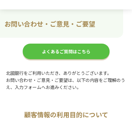
お問い合わせ・ご意見・ご要望
よくあるご質問はこちら
北國銀行をご利用いただき、ありがとうございます。
お問い合わせ・ご意見・ご要望は、以下の内容をご理解のう
え、入力フォームへお進みください。
顧客情報の利用目的について