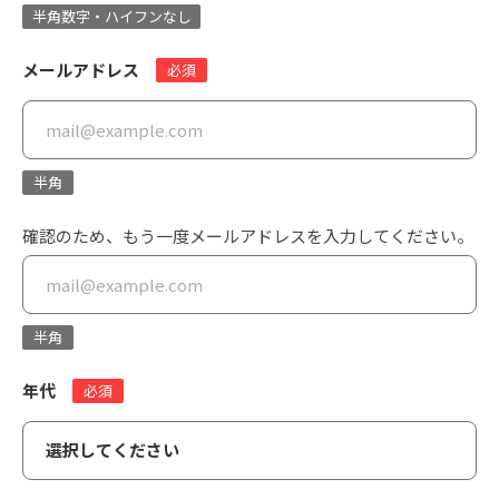
半角数字・ハイフンなし
メールアドレス
必須
半角
確認のため、もう一度メールアドレスを入力してください。
半角
年代
必須