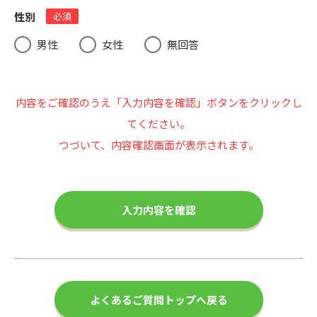
性別
必須
男性
女性
無回答
内容をご確認のうえ「入力内容を確認」ボタンをクリックし
てください。
つづいて、内容確認画面が表示されます。
よくあるご質問トップへ戻る