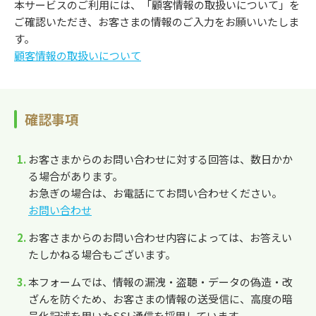
本サービスのご利用には、「顧客情報の取扱いについて」を
ご確認いただき、お客さまの情報のご入力をお願いいたしま
す。
顧客情報の取扱いについて
確認事項
お客さまからのお問い合わせに対する回答は、数日かか
る場合があります。
お急ぎの場合は、お電話にてお問い合わせください。
お問い合わせ
お客さまからのお問い合わせ内容によっては、お答えい
たしかねる場合もございます。
本フォームでは、情報の漏洩・盗聴・データの偽造・改
ざんを防ぐため、お客さまの情報の送受信に、高度の暗
号化記述を用いたSSL通信を採用しています。