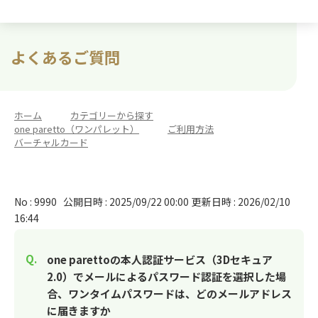
よくあるご質問
ホーム
>
カテゴリーから探す
>
one paretto（ワンパレット）
>
ご利用方法
>
バーチャルカード
No : 9990
公開日時 : 2025/09/22 00:00
更新日時 : 2026/02/10
16:44
one parettoの本人認証サービス（3Dセキュア
2.0）でメールによるパスワード認証を選択した場
合、ワンタイムパスワードは、どのメールアドレス
に届きますか