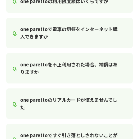
one parettoの利用限度額はいくらですか
one parettoで電車の切符をインターネット購
入できますか
one parettoを不正利用された場合、補償はあ
りますか
one parettoのリアルカードが使えませんでし
た
one parettoですぐ引き落としされないことが