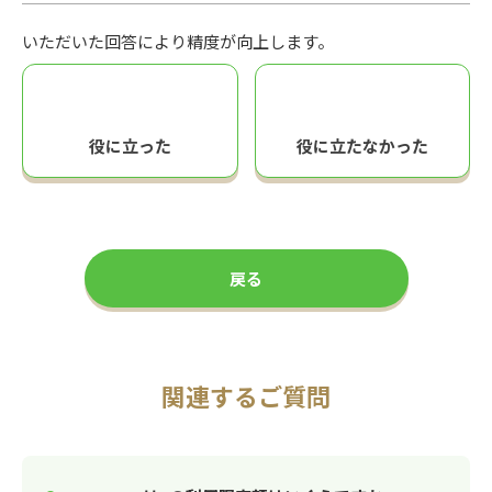
いただいた回答により精度が向上します。
役に立った
役に立たなかった
戻る
関連するご質問