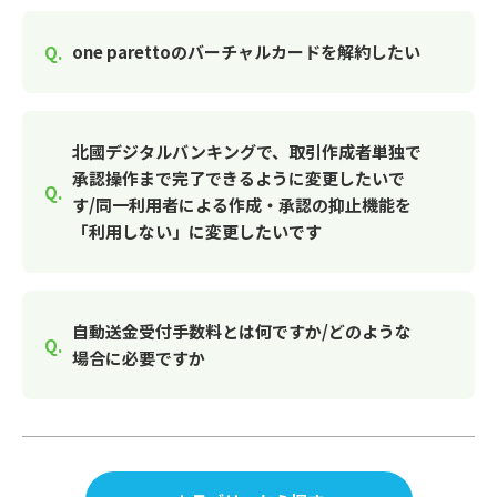
one parettoのバーチャルカードを解約したい
北國デジタルバンキングで、取引作成者単独で
承認操作まで完了できるように変更したいで
す/同一利用者による作成・承認の抑止機能を
「利用しない」に変更したいです
自動送金受付手数料とは何ですか/どのような
場合に必要ですか