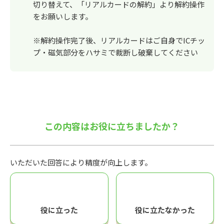
切り替えて、「リアルカードの解約」より解約操作
をお願いします。
※解約操作完了後、リアルカードはご自身でICチッ
プ・磁気部分をハサミで裁断し破棄してください
この内容はお役に立ちましたか？
いただいた回答により精度が向上します。
役に立った
役に立たなかった