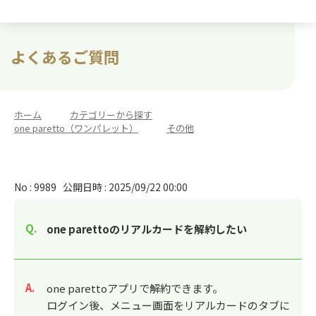
よくあるご質問
ホーム
>
カテゴリーから探す
>
one paretto（ワンパレット）
>
その他
No : 9989
公開日時 : 2025/09/22 00:00
one parettoのリアルカードを解約したい
回答
one parettoアプリで解約できます。
ログイン後、メニュー画面をリアルカードのタブに