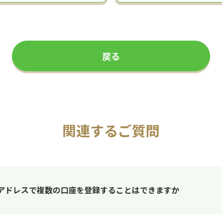
戻る
関連するご質問
メールアドレスで複数の口座を登録することはできますか