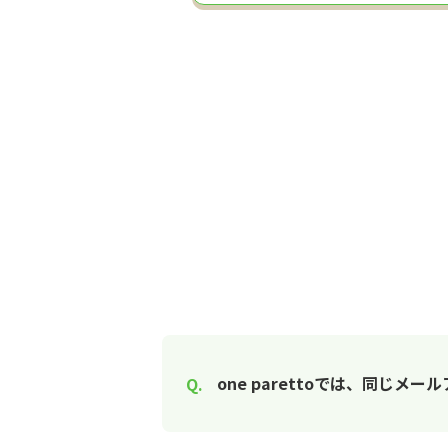
one parettoでは、同じ