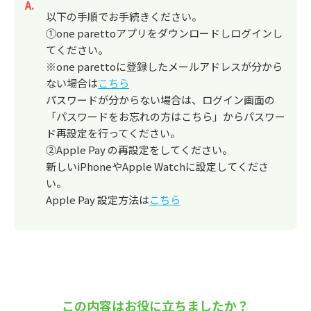
回答
以下の手順でお手続きください。
①one parettoアプリをダウンロードしログインし
てください。
※one parettoに登録したメールアドレスが分から
ない場合は
こちら
パスワードが分からない場合は、ログイン画面の
「パスワードをお忘れの方はこちら」からパスワー
ド再設定を行ってください。
②Apple Pay の再設定をしてください。
新しいiPhoneやApple Watchに設定してくださ
い。
Apple Pay 設定方法は
こちら
この内容はお役に立ちましたか？