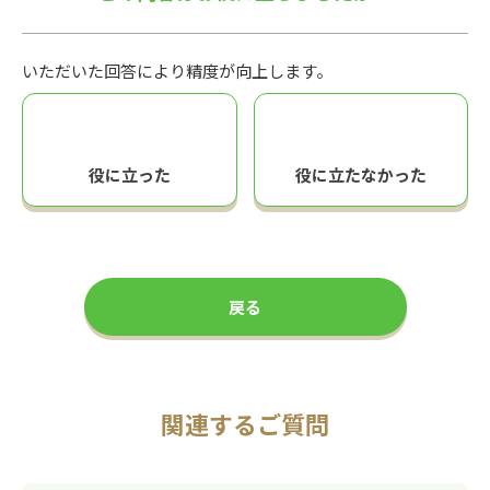
いただいた回答により精度が向上します。
役に立った
役に立たなかった
戻る
関連するご質問