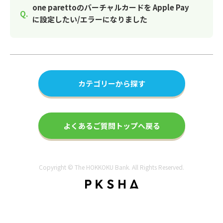
one parettoのバーチャルカードを Apple Pay
に設定したい/エラーになりました
カテゴリーから探す
よくあるご質問トップへ戻る
Copyright © The HOKKOKU Bank. All Rights Reserved.