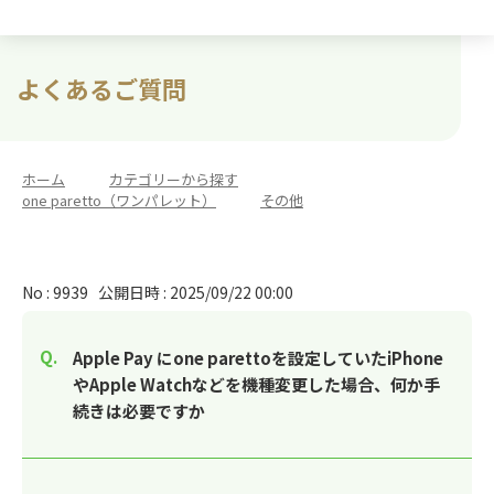
よくあるご質問
ホーム
>
カテゴリーから探す
>
one paretto（ワンパレット）
>
その他
No : 9939
公開日時 : 2025/09/22 00:00
Apple Pay にone parettoを設定していたiPhone
やApple Watchなどを機種変更した場合、何か手
続きは必要ですか