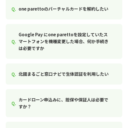
one parettoのバーチャルカードを解約したい
Google Pay にone parettoを設定していたス
マートフォンを機種変更した場合、何か手続き
は必要ですか
北國まるごと窓口ナビで生体認証を利用したい
カードローン申込みに、担保や保証人は必要で
すか？