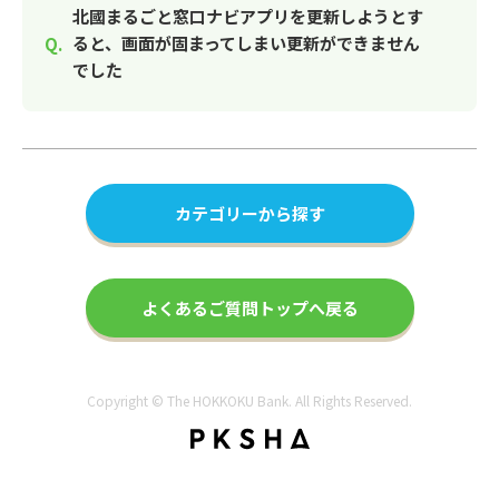
北國まるごと窓口ナビアプリを更新しようとす
ると、画面が固まってしまい更新ができません
でした
カテゴリーから探す
よくあるご質問トップへ戻る
Copyright © The HOKKOKU Bank. All Rights Reserved.