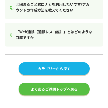
北國まるごと窓口ナビを利用したいです/アカ
ウントの作成方法を教えてください
「Web通帳（通帳レス口座）」とはどのような
口座ですか
カテゴリーから探す
よくあるご質問トップへ戻る