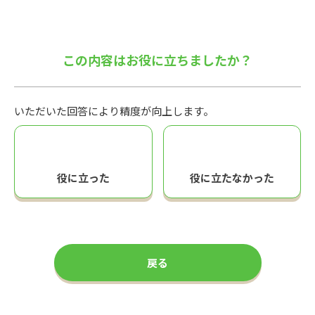
この内容はお役に立ちましたか？
いただいた回答により精度が向上します。
役に立った
役に立たなかった
戻る