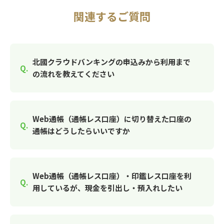
関連するご質問
北國クラウドバンキングの申込みから利用まで
の流れを教えてください
Web通帳（通帳レス口座）に切り替えた口座の
通帳はどうしたらいいですか
Web通帳（通帳レス口座）・印鑑レス口座を利
用しているが、現金を引出し・預入れしたい