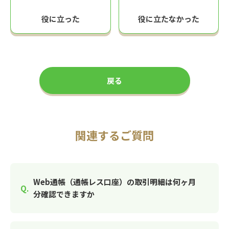
役に立った
役に立たなかった
戻る
関連するご質問
Web通帳（通帳レス口座）の取引明細は何ヶ月
分確認できますか