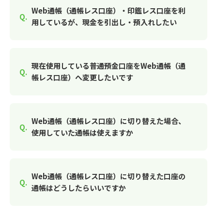
Web通帳（通帳レス口座）・印鑑レス口座を利
用しているが、現金を引出し・預入れしたい
現在使用している普通預金口座をWeb通帳（通
帳レス口座）へ変更したいです
Web通帳（通帳レス口座）に切り替えた場合、
使用していた通帳は使えますか
Web通帳（通帳レス口座）に切り替えた口座の
通帳はどうしたらいいですか