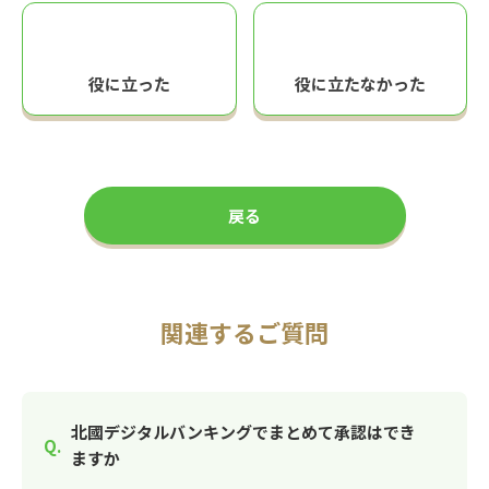
役に立った
役に立たなかった
戻る
関連するご質問
北國デジタルバンキングでまとめて承認はでき
ますか