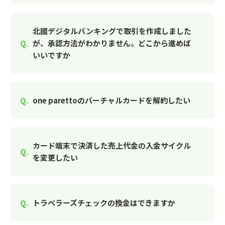
北國デジタルバンキングで取引を作成しました
が、承認方法がわかりません。どこから進めば
いいですか
one parettoのバーチャルカードを解約したい
カード端末で決済した売上代金の入金サイクル
を変更したい
トラベラーズチェックの換金はできますか