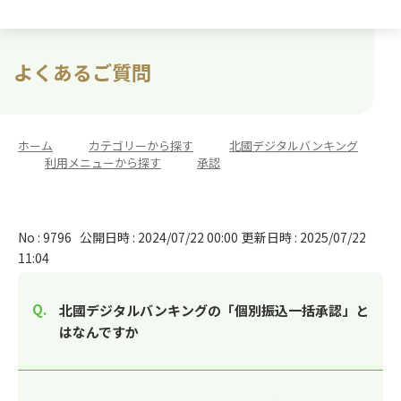
よくあるご質問
ホーム
>
カテゴリーから探す
>
北國デジタルバンキング
>
利用メニューから探す
>
承認
No : 9796
公開日時 : 2024/07/22 00:00
更新日時 : 2025/07/22
11:04
北國デジタルバンキングの「個別振込一括承認」と
はなんですか