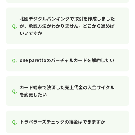
北國デジタルバンキングで取引を作成しました
が、承認方法がわかりません。どこから進めば
いいですか
one parettoのバーチャルカードを解約したい
カード端末で決済した売上代金の入金サイクル
を変更したい
トラベラーズチェックの換金はできますか