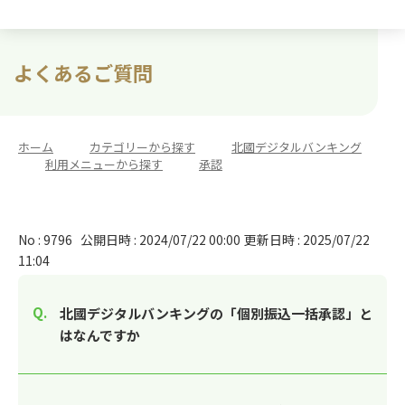
よくあるご質問
ホーム
>
カテゴリーから探す
>
北國デジタルバンキング
>
利用メニューから探す
>
承認
No : 9796
公開日時 : 2024/07/22 00:00
更新日時 : 2025/07/22
11:04
北國デジタルバンキングの「個別振込一括承認」と
はなんですか