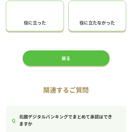
役に立った
役に立たなかった
戻る
関連するご質問
北國デジタルバンキングでまとめて承認はでき
ますか