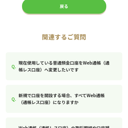
戻る
関連するご質問
現在使用している普通預金口座をWeb通帳（通
帳レス口座）へ変更したいです
新規で口座を開設する場合、すべてWeb通帳
（通帳レス口座）になりますか
Web通帳（通帳レス口座）の取引明細や口座残