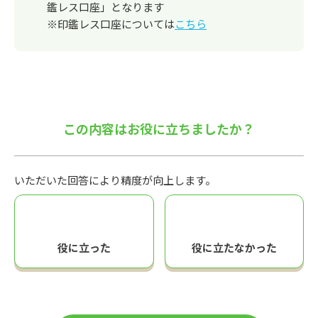
鑑レス口座」となります
※印鑑レス口座については
こちら
この内容はお役に立ちましたか？
いただいた回答により精度が向上します。
役に立った
役に立たなかった