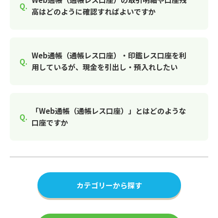
高はどのように確認すればよいですか
Web通帳（通帳レス口座）・印鑑レス口座を利
用しているが、現金を引出し・預入れしたい
「Web通帳（通帳レス口座）」とはどのような
口座ですか
カテゴリーから探す