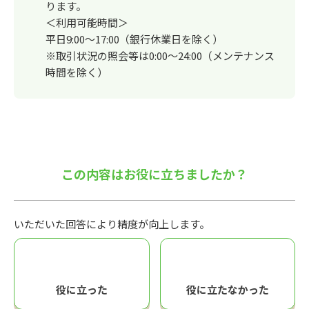
ります。
＜利用可能時間＞
平日9:00～17:00（銀行休業日を除く）
※取引状況の照会等は0:00～24:00（メンテナンス
時間を除く）
この内容はお役に立ちましたか？
いただいた回答により精度が向上します。
役に立った
役に立たなかった