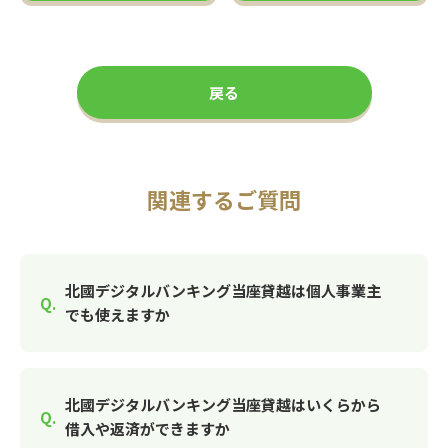
戻る
関連するご質問
北國デジタルバンキング当座貸越は個人事業主
でも使えますか
北國デジタルバンキング当座貸越はいくらから
借入や返済ができますか