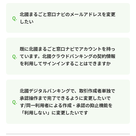
北國まるごと窓口ナビのメールアドレスを変更
したい
既に北國まるごと窓口ナビでアカウントを持っ
ています。北國クラウドバンキングの契約情報
を利用してサインインすることはできますか
北國デジタルバンキングで、取引作成者単独で
承認操作まで完了できるように変更したいで
す/同一利用者による作成・承認の抑止機能を
「利用しない」に変更したいです