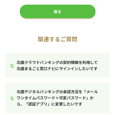
戻る
関連するご質問
北國クラウドバンキングの契約情報を利用して
北國まるごと窓口ナビにサインインしたいです
北國デジタルバンキングの承認方法を「メール
ワンタイムパスワード＋可変パスワード」か
ら、「認証アプリ」に変更したいです