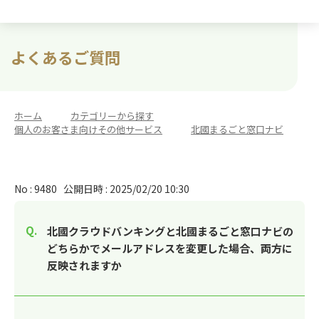
よくあるご質問
ホーム
>
カテゴリーから探す
>
個人のお客さま向けその他サービス
>
北國まるごと窓口ナビ
No : 9480
公開日時 : 2025/02/20 10:30
北國クラウドバンキングと北國まるごと窓口ナビの
どちらかでメールアドレスを変更した場合、両方に
反映されますか