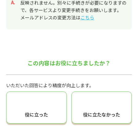
回答
反映されません。別々に手続きが必要になりますの
で、各サービスより変更手続きをお願いします。
メールアドレスの変更方法は
こちら
この内容はお役に立ちましたか？
いただいた回答により精度が向上します。
役に立った
役に立たなかった