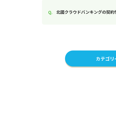
北國クラウドバンキングの契約
カテゴリ