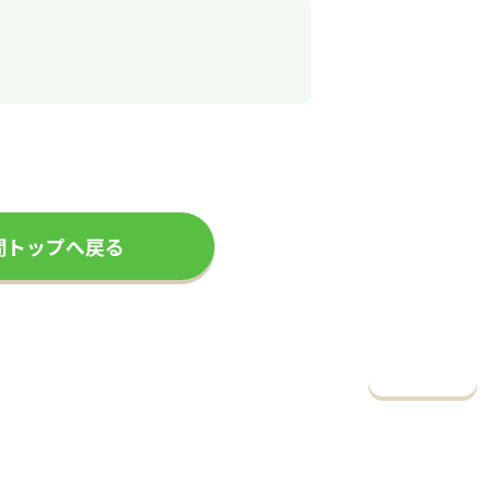
問トップへ戻る