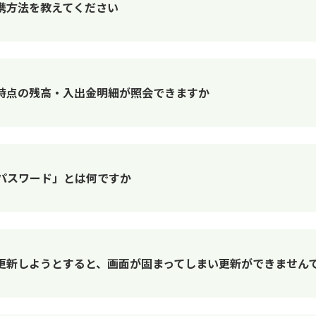
携方法を教えてください
時点の残高・入出金明細が照会できますか
パスワード」とは何ですか
更新しようとすると、画面が固まってしまい更新ができません