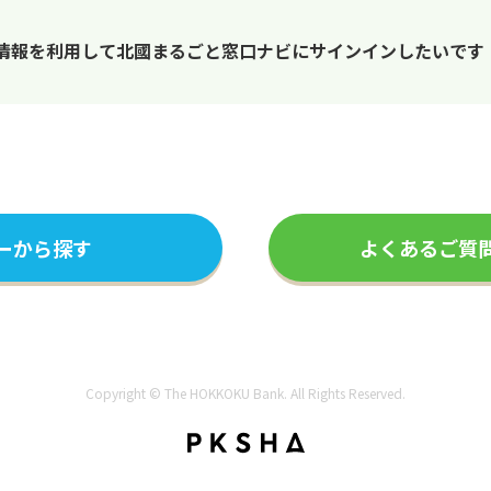
情報を利用して北國まるごと窓口ナビにサインインしたいです
ーから探す
よくあるご質
Copyright © The HOKKOKU Bank. All Rights Reserved.