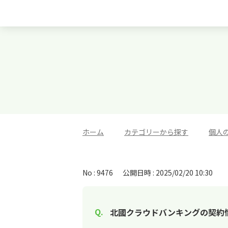
ホーム
>
カテゴリーから探す
>
個人
No : 9476
公開日時 : 2025/02/20 10:30
北國クラウドバンキングの契約