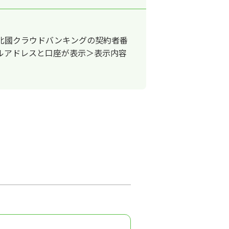
北國クラウドバンキングの契約者番
ルアドレスと口座が表示＞表示内容