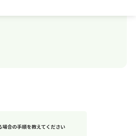
る場合の手順を教えてください