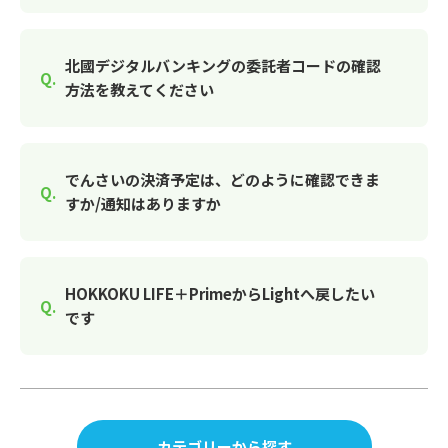
北國デジタルバンキングの委託者コードの確認
方法を教えてください
でんさいの決済予定は、どのように確認できま
すか/通知はありますか
HOKKOKU LIFE＋PrimeからLightへ戻したい
です
カテゴリーから探す