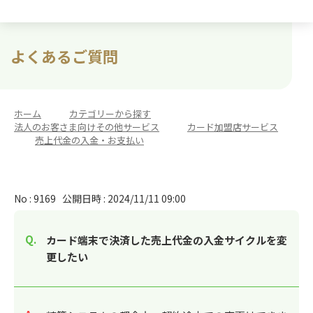
よくあるご質問
ホーム
>
カテゴリーから探す
>
法人のお客さま向けその他サービス
>
カード加盟店サービス
>
売上代金の入金・お支払い
No : 9169
公開日時 : 2024/11/11 09:00
カード端末で決済した売上代金の入金サイクルを変
更したい