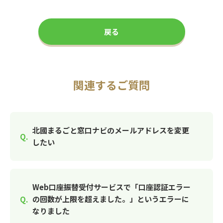
戻る
関連するご質問
北國まるごと窓口ナビのメールアドレスを変更
したい
Web口座振替受付サービスで「口座認証エラー
の回数が上限を超えました。」というエラーに
なりました