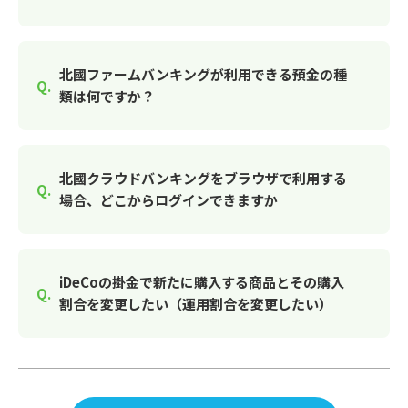
北國ファームバンキングが利用できる預金の種
類は何ですか？
北國クラウドバンキングをブラウザで利用する
場合、どこからログインできますか
iDeCoの掛金で新たに購入する商品とその購入
割合を変更したい（運用割合を変更したい）