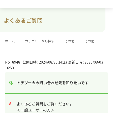
よくあるご質問
ホーム
>
カテゴリーから探す
>
その他
>
その他
No : 8948
公開日時 : 2024/08/30 14:23
更新日時 : 2026/08/03
16:53
トチツーカの問い合わせ先を知りたいです
回答
よくあるご質問をご覧ください。
＜一般ユーザーの方＞