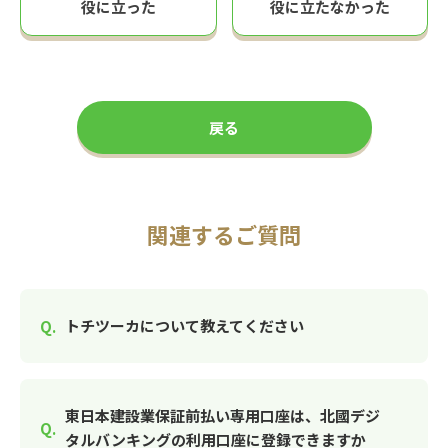
役に立った
役に立たなかった
戻る
関連するご質問
トチツーカについて教えてください
東日本建設業保証前払い専用口座は、北國デジ
タルバンキングの利用口座に登録できますか