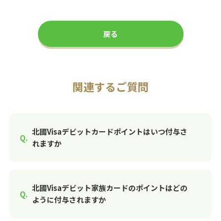
戻る
関連するご質問
北國Visaデビットカードポイントはいつ付与さ
れますか
北國Visaデビット家族カードのポイントはどの
ように付与されますか