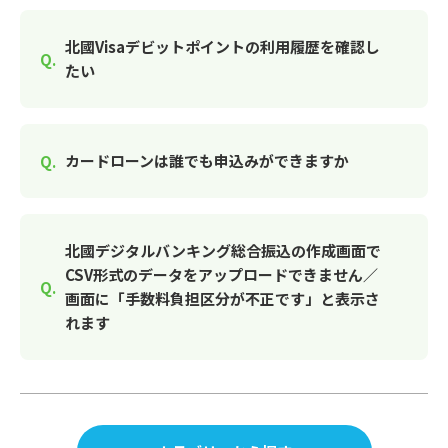
北國Visaデビットポイントの利用履歴を確認し
たい
カードローンは誰でも申込みができますか
北國デジタルバンキング総合振込の作成画面で
CSV形式のデータをアップロードできません／
画面に「手数料負担区分が不正です」と表示さ
れます