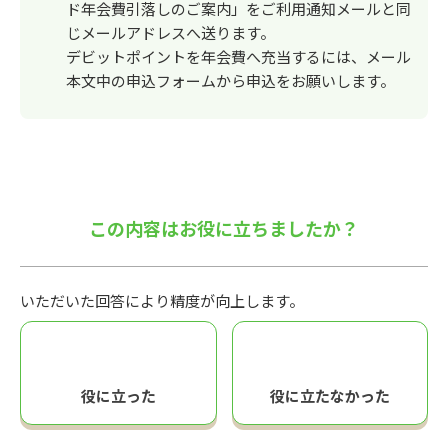
ド年会費引落しのご案内」をご利用通知メールと同
じメールアドレスへ送ります。
デビットポイントを年会費へ充当するには、メール
本文中の申込フォームから申込をお願いします。
この内容はお役に立ちましたか？
いただいた回答により精度が向上します。
役に立った
役に立たなかった