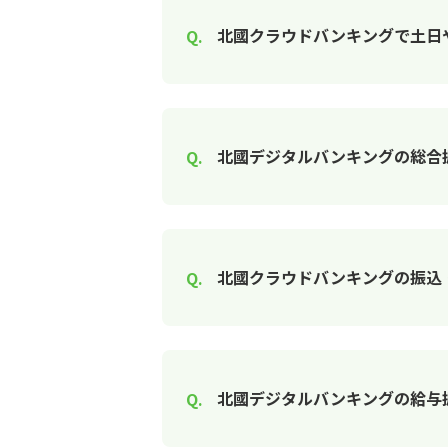
北國クラウドバンキングで土日
北國デジタルバンキングの総合
北國クラウドバンキングの振込
北國デジタルバンキングの給与