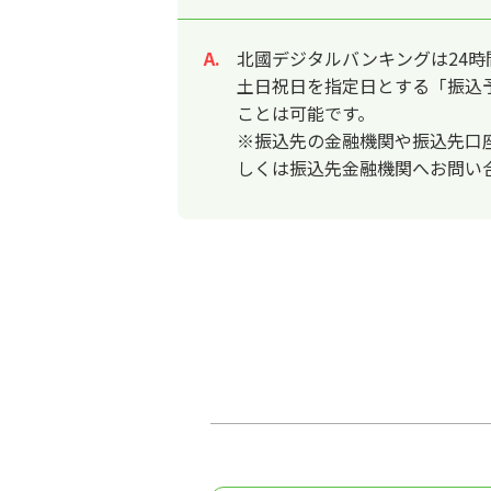
北國デジタルバンキングは24時
回答
土日祝日を指定日とする「振込
ことは可能です。
※振込先の金融機関や振込先口
しくは振込先金融機関へお問い