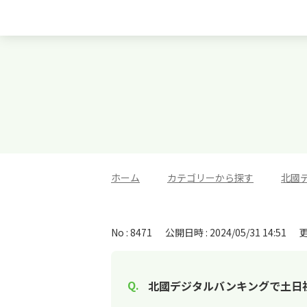
ホーム
>
カテゴリーから探す
>
北國
No : 8471
公開日時 : 2024/05/31 14:51
更
北國デジタルバンキングで土日