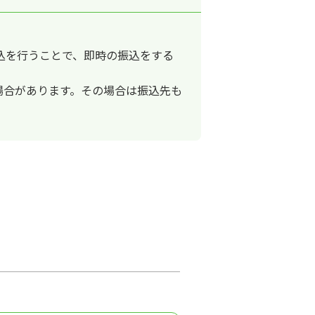
込を行うことで、即時の振込をする
場合があります。その場合は振込先も