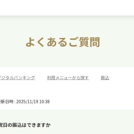
よくあるご質問
デジタルバンキング
>
利用メニューから探す
>
振込
新日時 : 2025/11/19 10:38
祝日の振込はできますか