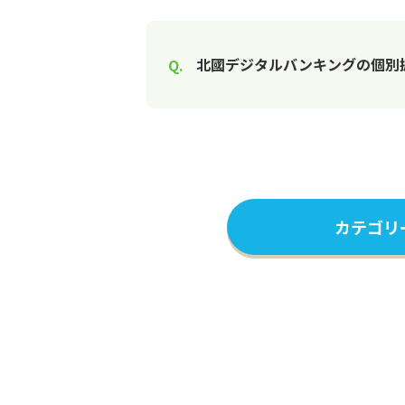
北國デジタルバンキングの個別
カテゴリ