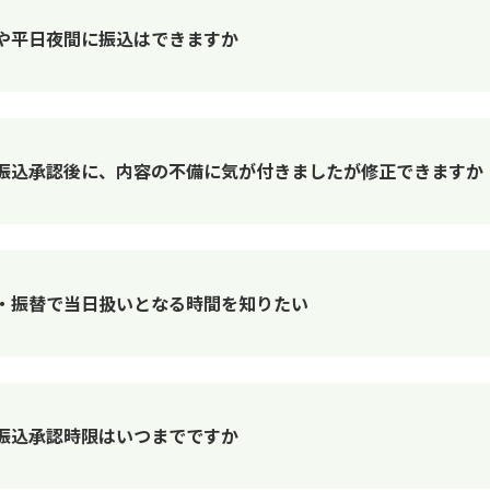
や平日夜間に振込はできますか
振込承認後に、内容の不備に気が付きましたが修正できますか
・振替で当日扱いとなる時間を知りたい
振込承認時限はいつまでですか