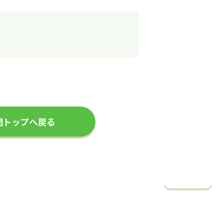
問トップへ戻る