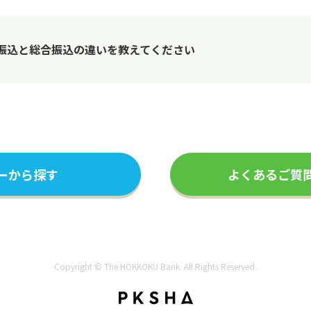
振込と総合振込の違いを教えてください
ーから探す
よくあるご質
Copyright © The HOKKOKU Bank. All Rights Reserved.