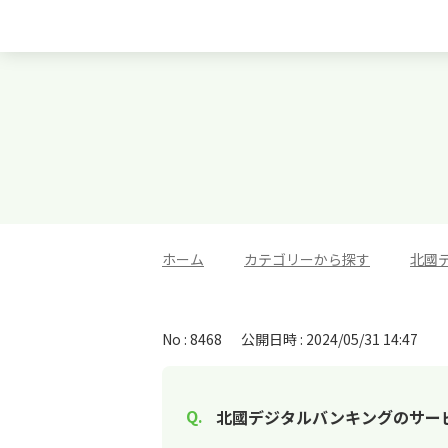
ホーム
>
カテゴリーから探す
>
北國
No : 8468
公開日時 : 2024/05/31 14:47
北國デジタルバンキングのサー