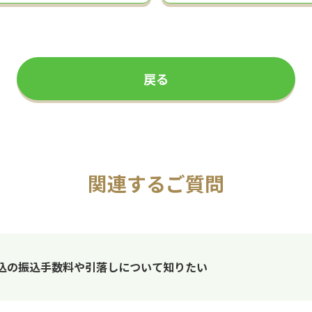
戻る
関連するご質問
込の振込手数料や引落しについて知りたい