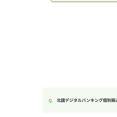
北國デジタルバンキング個別振