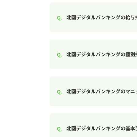
北國デジタルバンキングの給与
北國デジタルバンキングの個別
北國デジタルバンキングのマニ
北國デジタルバンキングの基本