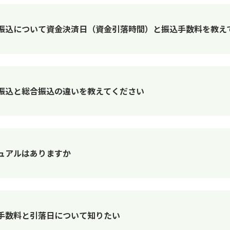
振込について資金決済日（資金引落時間）と振込手数料を教え
振込と総合振込の違いを教えてください
ュアルはありますか
手数料と引落日について知りたい