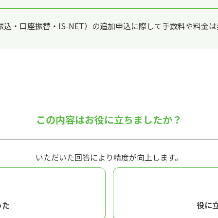
込・口座振替・IS-NET）の追加申込に際して手数料や料金
この内容はお役に立ちましたか？
いただいた回答により精度が向上します。
った
役に