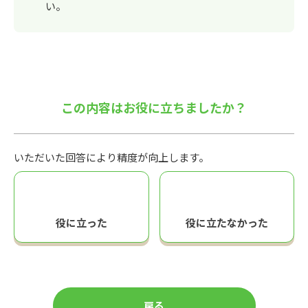
い。
この内容はお役に立ちましたか？
いただいた回答により精度が向上します。
役に立った
役に立たなかった
戻る