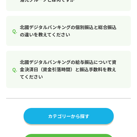
北國デジタルバンキングの個別振込と総合振込
の違いを教えてください
北國デジタルバンキングの給与振込について資
金決済日（資金引落時間）と振込手数料を教え
てください
カテゴリーから探す