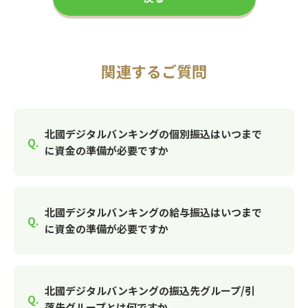
関連するご質問
北國デジタルバンキングの個別振込はいつまで
に資金の準備が必要ですか
北國デジタルバンキングの給与振込はいつまで
に資金の準備が必要ですか
北國デジタルバンキングの振込先グループ/引
落先グループとは何ですか