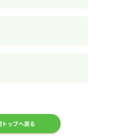
問トップへ戻る