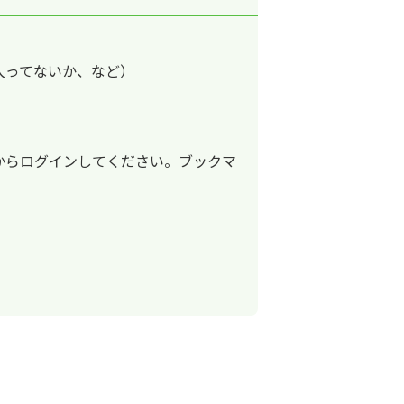
入ってないか、など）
からログインしてください。ブックマ