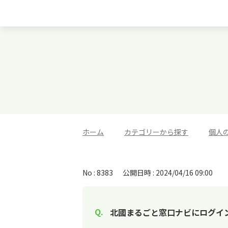
ホーム
>
カテゴリーから探す
>
個人
No : 8383
公開日時 : 2024/04/16 09:00
北國まるごと窓口ナビにログイ