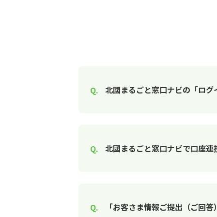
北國まるごと窓口ナビの「ログ
北國まるごと窓口ナビで口座連
「お客さま情報ご提出（ご回答