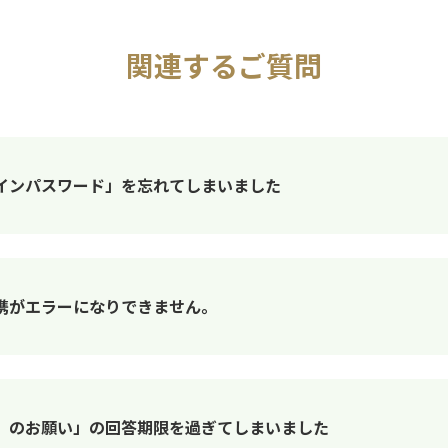
関連するご質問
インパスワード」を忘れてしまいました
携がエラーになりできません。
）のお願い」の回答期限を過ぎてしまいました