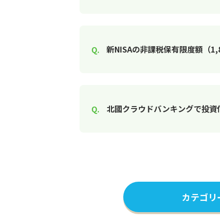
新NISAの非課税保有限度額（1
北國クラウドバンキングで投資
カテゴリ