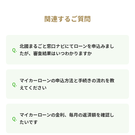
関連するご質問
北國まるごと窓口ナビにてローンを申込みまし
たが、審査結果はいつわかりますか
マイカーローンの申込方法と手続きの流れを教
えてください
マイカーローンの金利、毎月の返済額を確認し
たいです