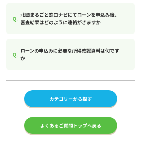
北國まるごと窓口ナビにてローンを申込み後、
審査結果はどのように連絡がきますか
ローンの申込みに必要な所得確認資料は何です
か
カテゴリーから探す
よくあるご質問トップへ戻る