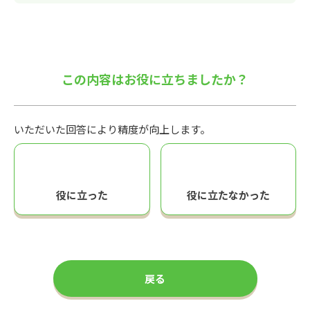
この内容はお役に立ちましたか？
いただいた回答により精度が向上します。
役に立った
役に立たなかった
戻る