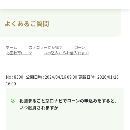
よくあるご質問
ホーム
>
カテゴリーから探す
>
ローン
>
北國教育ローン
>
お申込みからお借入れまで
No : 8330
公開日時 : 2024/04/16 09:00
更新日時 : 2026/01/16
16:00
北國まるごと窓口ナビでローンの申込みをすると、
いつ融資されますか