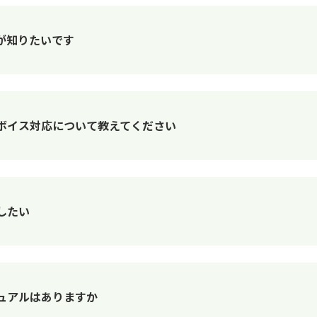
が知りたいです
ボイス対応について教えてください
したい
ュアルはありますか