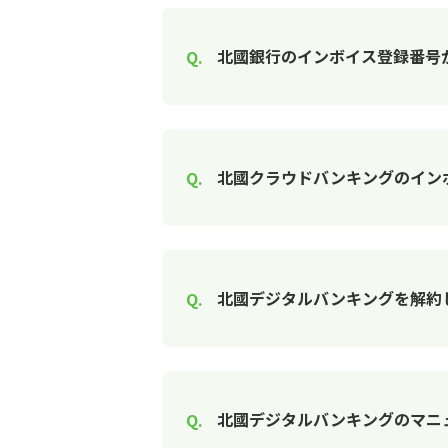
北國銀行のインボイス登録番号
北國クラウドバンキングのイン
北國デジタルバンキングを解約
北國デジタルバンキングのマニ