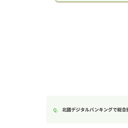
北國デジタルバンキングで総合