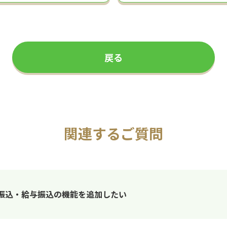
戻る
関連するご質問
振込・給与振込の機能を追加したい