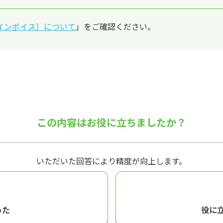
インボイス）について
」をご確認ください。
この内容はお役に立ちましたか？
いただいた回答により精度が向上します。
った
役に