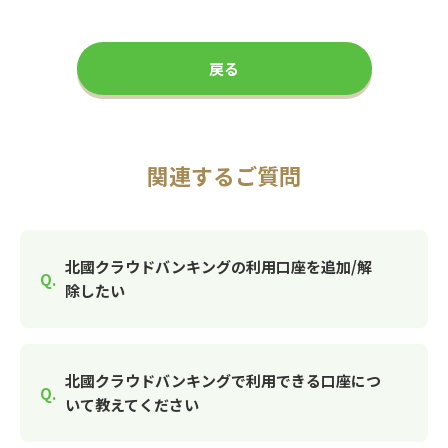
戻る
関連するご質問
北國クラウドバンキングの利用口座を追加/解
除したい
北國クラウドバンキングで利用できる口座につ
いて教えてください