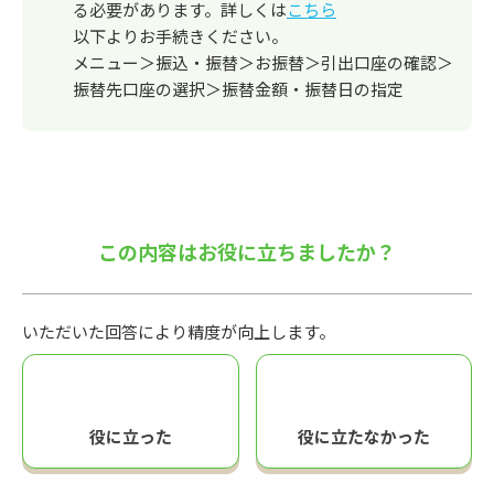
る必要があります。詳しくは
こちら
以下よりお手続きください。
メニュー＞振込・振替＞お振替＞引出口座の確認＞
振替先口座の選択＞振替金額・振替日の指定
この内容はお役に立ちましたか？
いただいた回答により精度が向上します。
役に立った
役に立たなかった