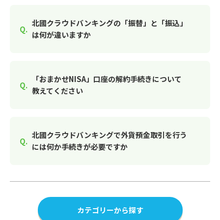
北國クラウドバンキングの「振替」と「振込」
は何が違いますか
「おまかせNISA」口座の解約手続きについて
教えてください
北國クラウドバンキングで外貨預金取引を行う
には何か手続きが必要ですか
カテゴリーから探す