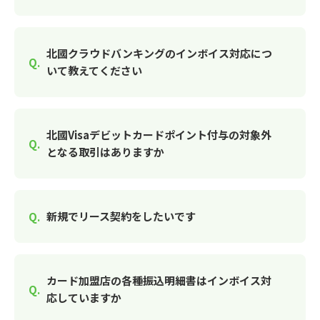
北國クラウドバンキングのインボイス対応につ
いて教えてください
北國Visaデビットカードポイント付与の対象外
となる取引はありますか
新規でリース契約をしたいです
カード加盟店の各種振込明細書はインボイス対
応していますか