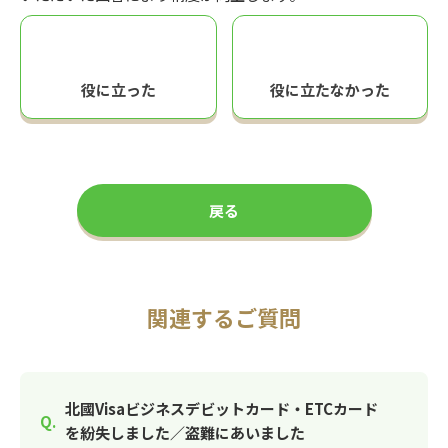
役に立った
役に立たなかった
戻る
関連するご質問
北國Visaビジネスデビットカード・ETCカード
を紛失しました／盗難にあいました