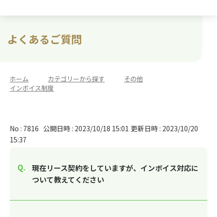
よくあるご質問
ホーム
>
カテゴリーから探す
>
その他
>
インボイス制度
No : 7816
公開日時 : 2023/10/18 15:01
更新日時 : 2023/10/20
15:37
現在リース契約をしていますが、インボイス対応に
ついて教えてください