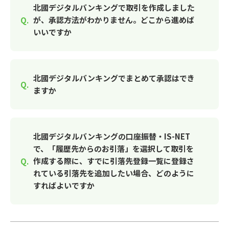
北國デジタルバンキングで取引を作成しました
が、承認方法がわかりません。どこから進めば
いいですか
北國デジタルバンキングでまとめて承認はでき
ますか
北國デジタルバンキングの口座振替・IS-NET
で、「履歴先からのお引落」を選択して取引を
作成する際に、すでに引落先登録一覧に登録さ
れている引落先を追加したい場合、どのように
すればよいですか