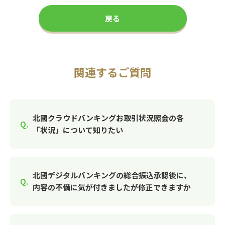
戻る
関連するご質問
北國クラウドバンキングお取引状況照会の各
「状況」について知りたい
北國デジタルバンキングの総合振込承認後に、
内容の不備に気が付きましたが修正できますか