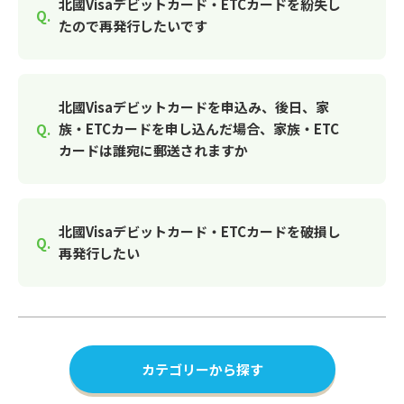
北國Visaデビットカード・ETCカードを紛失し
たので再発行したいです
北國Visaデビットカードを申込み、後日、家
族・ETCカードを申し込んだ場合、家族・ETC
カードは誰宛に郵送されますか
北國Visaデビットカード・ETCカードを破損し
再発行したい
カテゴリーから探す