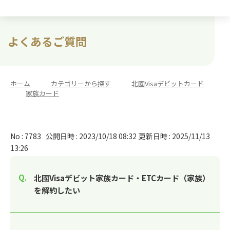
よくあるご質問
ホーム
>
カテゴリーから探す
>
北國Visaデビットカード
>
家族カード
No : 7783
公開日時 : 2023/10/18 08:32
更新日時 : 2025/11/13
13:26
北國Visaデビット家族カード・ETCカード（家族）
を解約したい