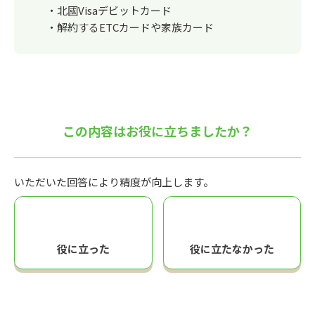
・北國Visaデビットカード
・解約するETCカードや家族カード
この内容はお役に立ちましたか？
いただいた回答により精度が向上します。
役に立った
役に立たなかった