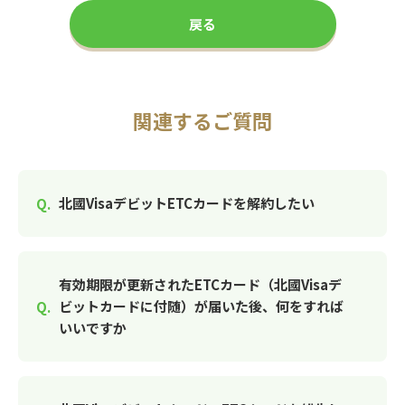
戻る
関連するご質問
北國VisaデビットETCカードを解約したい
有効期限が更新されたETCカード（北國Visaデ
ビットカードに付随）が届いた後、何をすれば
いいですか