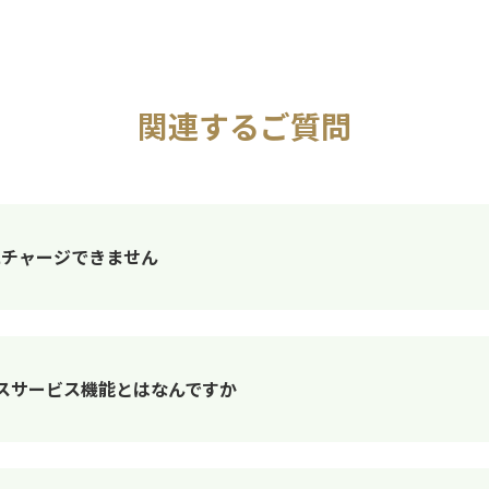
関連するご質問
書にチャージできません
ラスサービス機能とはなんですか