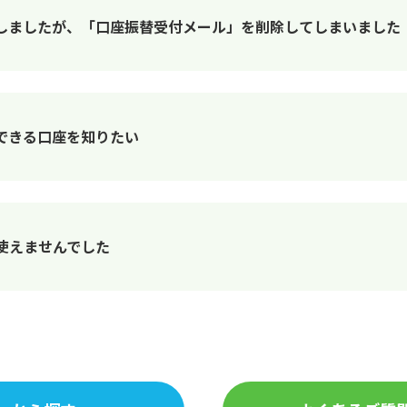
しましたが、「口座振替受付メール」を削除してしまいました
できる口座を知りたい
ドが使えませんでした